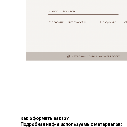
Как оформить заказ?
Подробная инф-я используемых материалов: