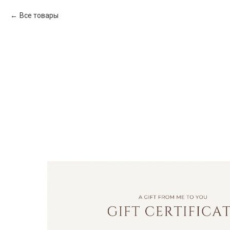
Все товары