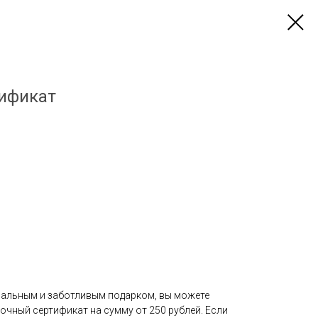
ификат
нальным и заботливым подарком, вы можете
чный сертификат на сумму от 250 рублей. Если