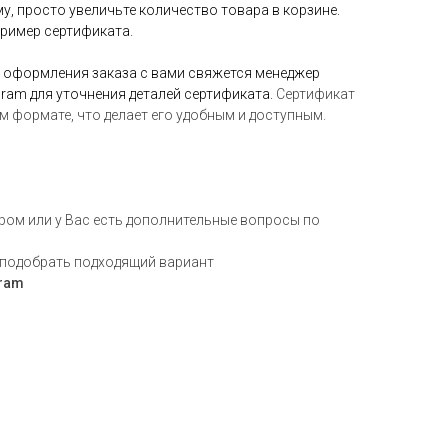
, просто увеличьте количество товара в корзине.
ример сертификата.
 оформления заказа с вами свяжется менеджер
gram для уточнения деталей сертификата.
Сертификат
м формате, что делает его удобным и доступным.
ром или у Вас есть дополнительные вопросы по
подобрать подходящий вариант
gram