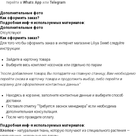
перейти в
Whats App
или
Telegram
Дополнительные фото
Как оформить заказ?
Подробная инф-я используемых материалов:
Дополнительные фото
Отсутствуют
Как оформить заказ?
Для того что бы оформить заказ в интернет магазине Liliya Sweet следуйте
инструкции:
Зайдите в карточку товара
Выберите весь комплект носочков или отдельно по парам
"после добавления товара, Вы попадаете на главную станицу, Вам необходимо
перейти снова в карточку товара и продолжить выбор, либо перейти в
корзину для оформления контактных данных"
Находясь в корзине, заполните контактные данные и выберите способ
доставки.
Поставьте отметку "Требуется звонок менеджера" если необходима
дополнительная консультация.
После чего проведите оплату.
Подробная инф-я используемых материалов:
Хлопок
— натуральная ткань, которую получают из специального растения —