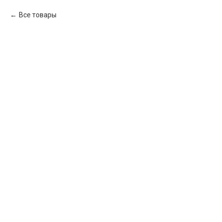
Все товары