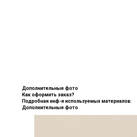
Дополнительные фото
Как оформить заказ?
Подробная инф-я используемых материалов:
Дополнительные фото