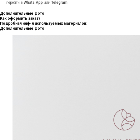
перейти в
Whats App
или
Telegram
Дополнительные фото
Как оформить заказ?
Подробная инф-я используемых материалов:
Дополнительные фото