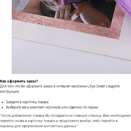
Как оформить заказ?
Для того что бы оформить заказ в интернет магазине Liliya Sweet следуйте
инструкции:
Зайдите в карточку товара
Выберите весь комплект носочков или отдельно по парам
"после добавления товара, Вы попадаете на главную станицу, Вам необходимо
перейти снова в карточку товара и продолжить выбор, либо перейти в
корзину для оформления контактных данных"