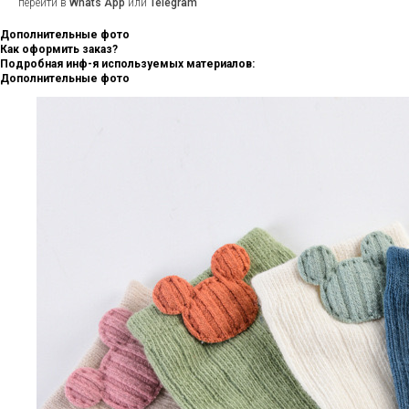
перейти в
Whats App
или
Telegram
Дополнительные фото
Как оформить заказ?
Подробная инф-я используемых материалов:
Дополнительные фото