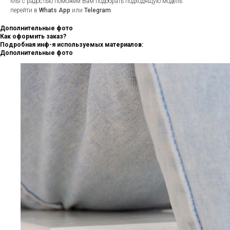
Мы с радостью поможем Вам подобрать подходящую модель
перейти в
Whats App
или
Telegram
Дополнительные фото
Как оформить заказ?
Подробная инф-я используемых материалов:
Дополнительные фото