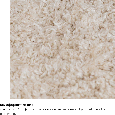
Как оформить заказ?
Для того что бы оформить заказ в интернет магазине Liliya Sweet следуйте
инструкции: